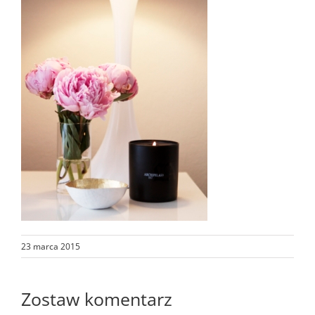
23 marca 2015
Zostaw komentarz