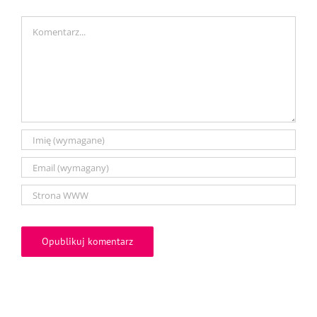
Comment