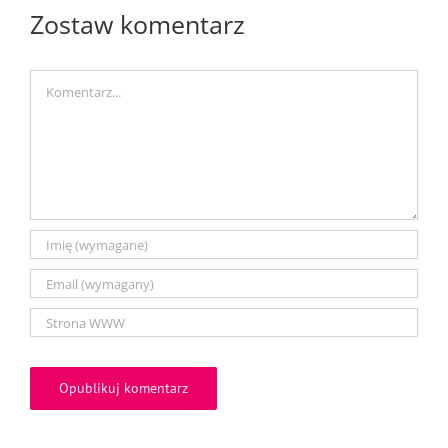
Zostaw komentarz
Comment