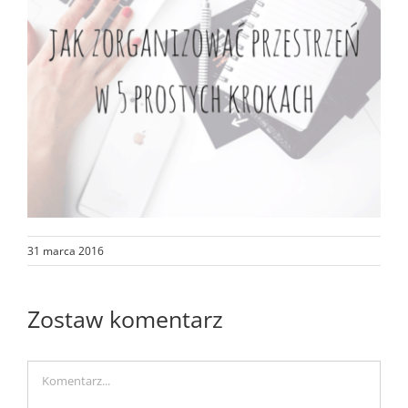
31 marca 2016
Zostaw komentarz
Comment