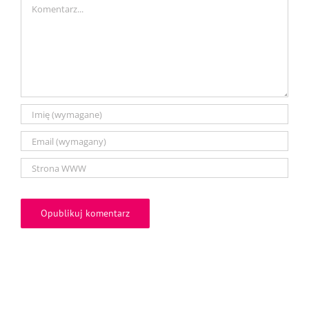
Comment