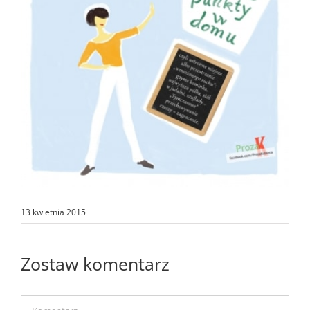
13 kwietnia 2015
Zostaw komentarz
Comment