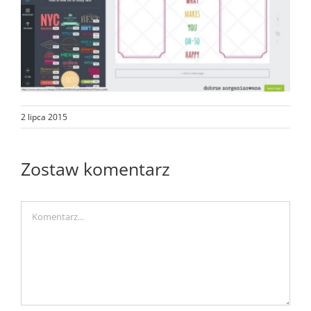
2 lipca 2015
Zostaw komentarz
Comment