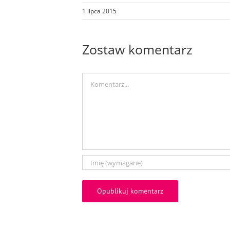
1 lipca 2015
Zostaw komentarz
Comment