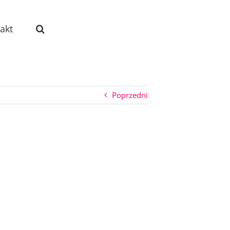
akt
Poprzedni