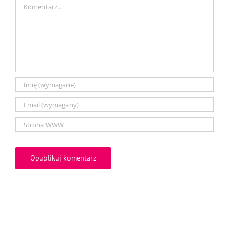
Comment