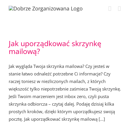
Przejdź
do
zawartości
Jak uporządkować skrzynkę
mailową?
Jak wygląda Twoja skrzynka mailowa? Czy jesteś w
stanie łatwo odnaleźć potrzebne Ci informacje? Czy
raczej toniesz w niezliczonych mailach, z których
większość tylko niepotrzebnie zaśmieca Twoją skrzynkę.
Jeśli Twoim marzeniem jest inbox zero, czyli pusta
skrzynka odbiorcza – czytaj dalej. Podaję dzisiaj kilka
prostych kroków, dzięki którym uporządkujesz swoją
pocztę. Jak uporządkować skrzynkę mailową [...]