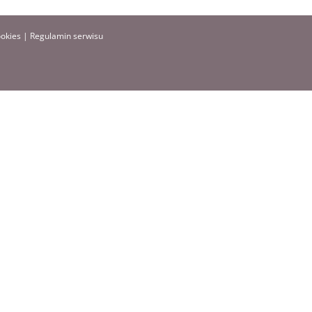
ookies
|
Regulamin serwisu