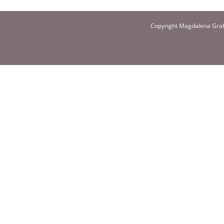
Copyright Magdalena Grab