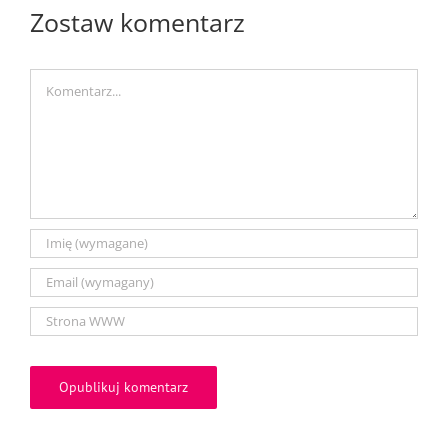
Zostaw komentarz
Comment