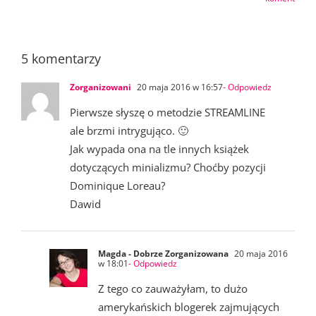
5 komentarzy
Zorganizowani
20 maja 2016 w 16:57
- Odpowiedz
Pierwsze słyszę o metodzie STREAMLINE
ale brzmi intrygująco. 🙂
Jak wypada ona na tle innych książek
dotyczących minializmu? Choćby pozycji
Dominique Loreau?
Dawid
Magda - Dobrze Zorganizowana
20 maja 2016
w 18:01
- Odpowiedz
Z tego co zauważyłam, to dużo
amerykańskich blogerek zajmujących