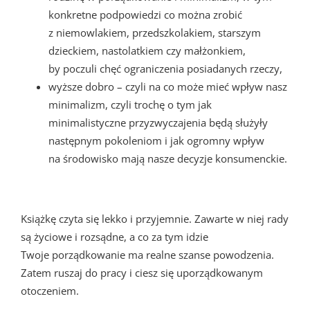
konkretne podpowiedzi co można zrobić
z niemowlakiem, przedszkolakiem, starszym
dzieckiem, nastolatkiem czy małżonkiem,
by poczuli chęć ograniczenia posiadanych rzeczy,
wyższe dobro – czyli na co może mieć wpływ nasz
minimalizm, czyli trochę o tym jak
minimalistyczne przyzwyczajenia będą służyły
następnym pokoleniom i jak ogromny wpływ
na środowisko mają nasze decyzje konsumenckie.
Książkę czyta się lekko i przyjemnie. Zawarte w niej rady
są życiowe i rozsądne, a co za tym idzie
Twoje porządkowanie ma realne szanse powodzenia.
Zatem ruszaj do pracy i ciesz się uporządkowanym
otoczeniem.