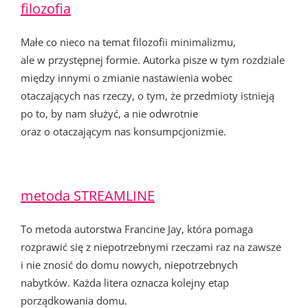
filozofia
Małe co nieco na temat filozofii minimalizmu,
ale w przystępnej formie. Autorka pisze w tym rozdziale
między innymi o zmianie nastawienia wobec
otaczających nas rzeczy, o tym, że przedmioty istnieją
po to, by nam służyć, a nie odwrotnie
oraz o otaczającym nas konsumpcjonizmie.
metoda STREAMLINE
To metoda autorstwa Francine Jay, która pomaga
rozprawić się z niepotrzebnymi rzeczami raz na zawsze
i nie znosić do domu nowych, niepotrzebnych
nabytków. Każda litera oznacza kolejny etap
porządkowania domu.