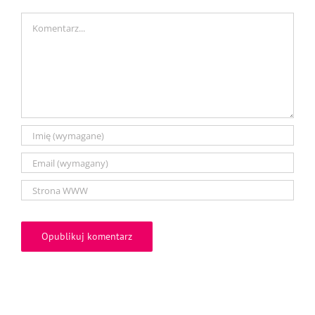
Comment