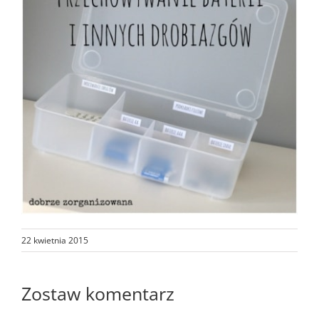
22 kwietnia 2015
Zostaw komentarz