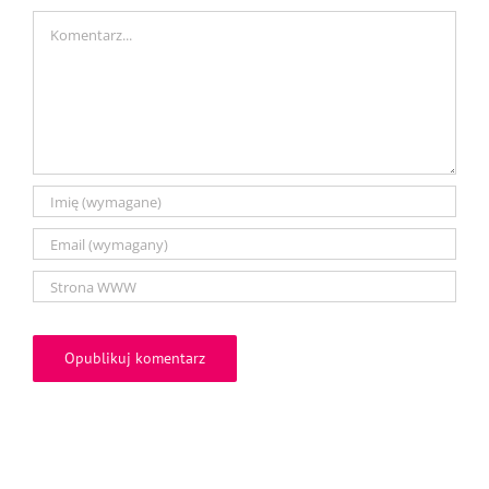
Comment