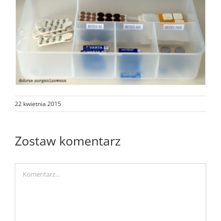
22 kwietnia 2015
Zostaw komentarz
Comment