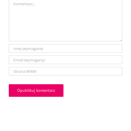
Comment