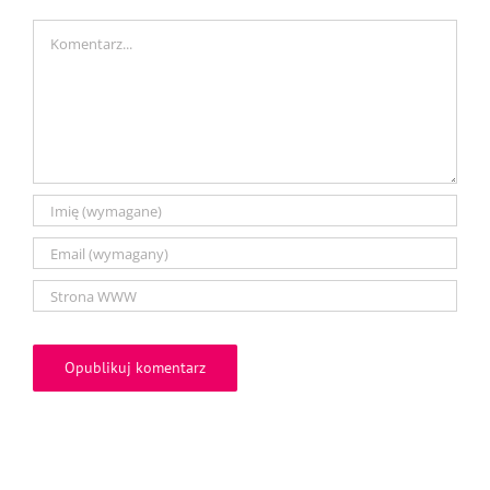
Comment