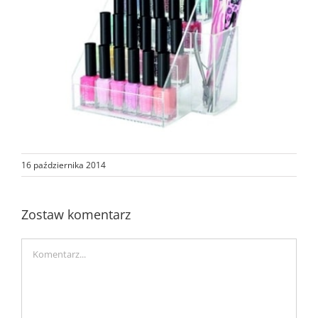
16 października 2014
Zostaw komentarz
Comment