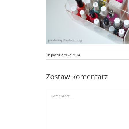
16 października 2014
Zostaw komentarz
Comment