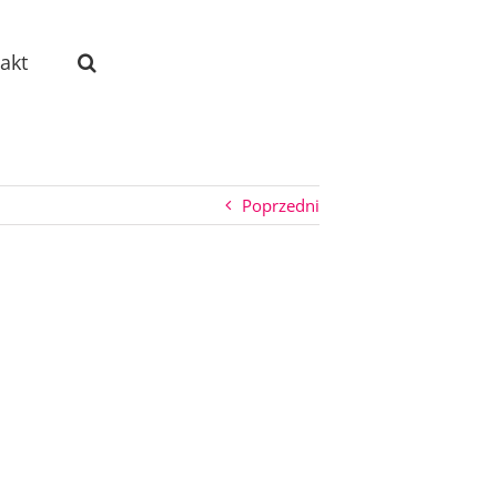
akt
Poprzedni