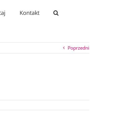
taj
Kontakt
Poprzedni