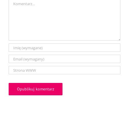
Comment