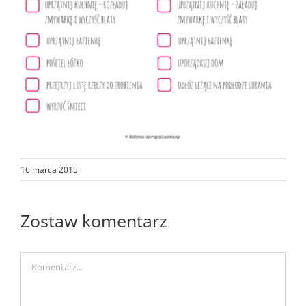
16 marca 2015
Zostaw komentarz
Comment