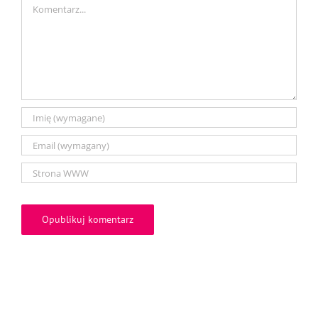
Comment