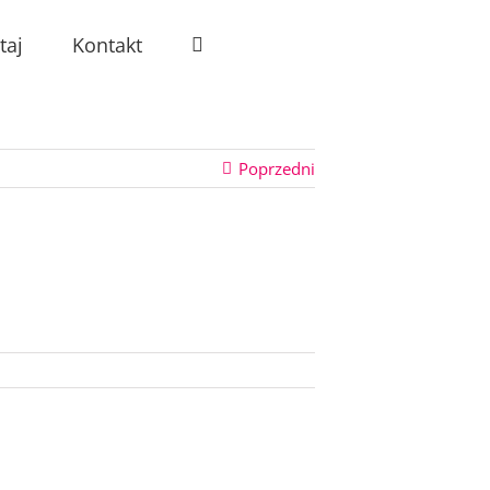
taj
Kontakt
Poprzedni