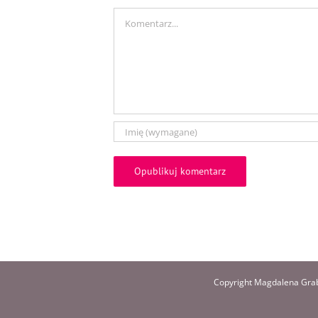
Comment
Copyright Magdalena Grab