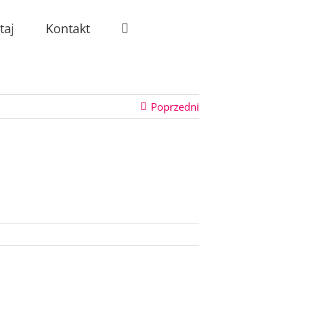
taj
Kontakt
Poprzedni