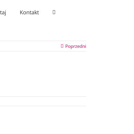
taj
Kontakt
Poprzedni