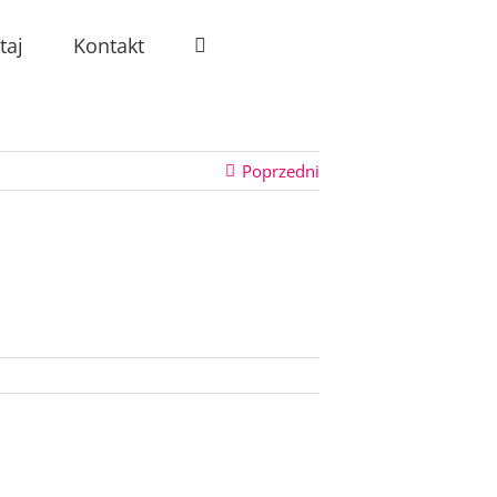
taj
Kontakt
Poprzedni