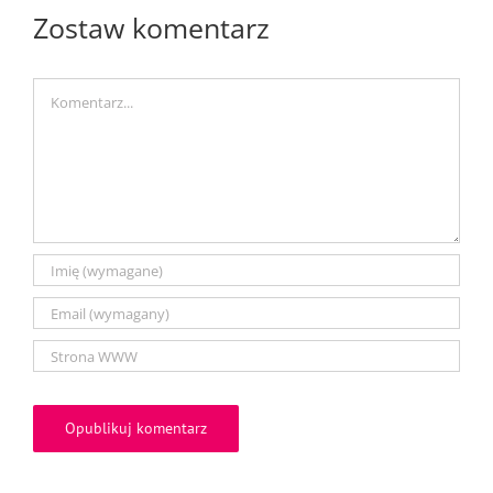
Zostaw komentarz
Comment