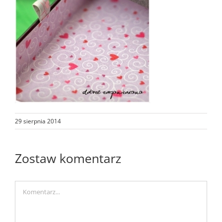
29 sierpnia 2014
Zostaw komentarz
Comment