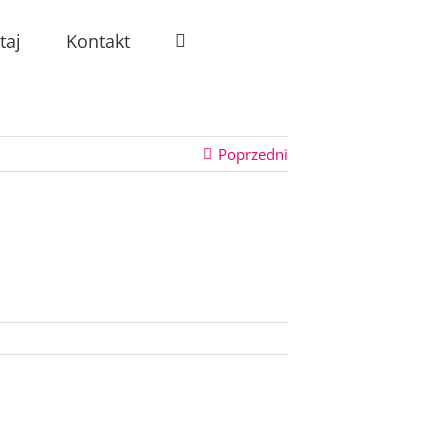
taj
Kontakt
Poprzedni