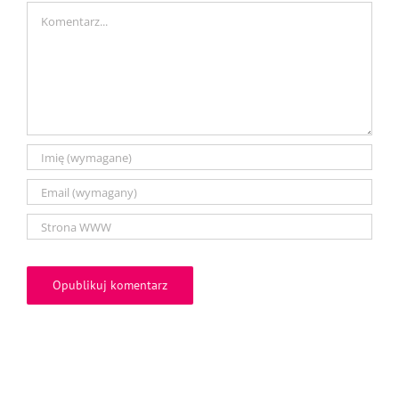
Comment