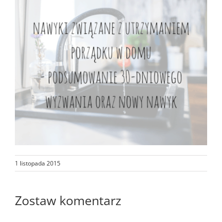
1 listopada 2015
Zostaw komentarz