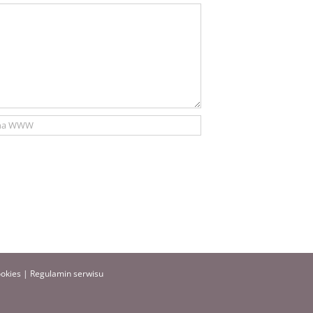
ookies
|
Regulamin serwisu