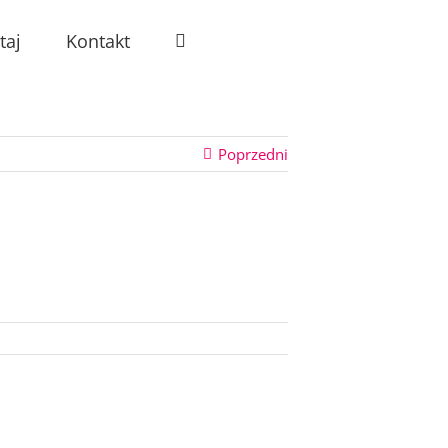
taj
Kontakt
Poprzedni