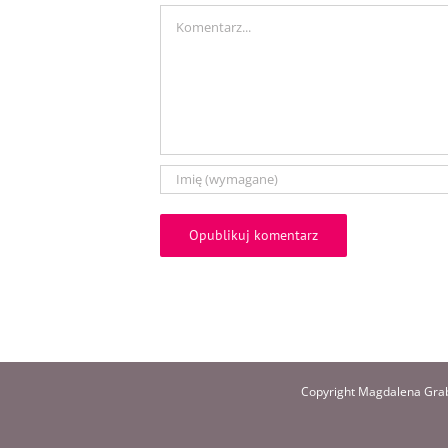
Comment
Copyright Magdalena Grab