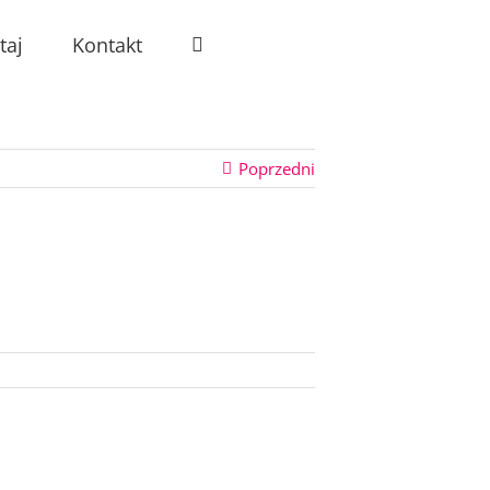
taj
Kontakt
Poprzedni