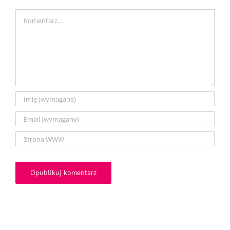
Comment