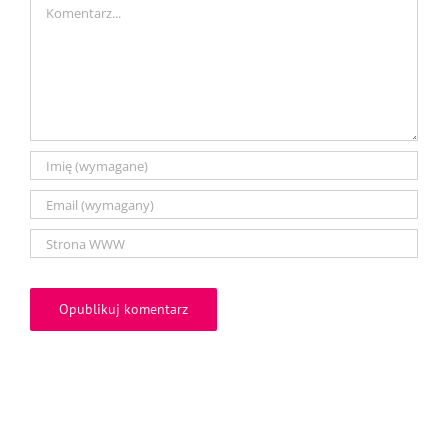
Comment