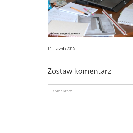
14 stycznia 2015
Zostaw komentarz
Comment