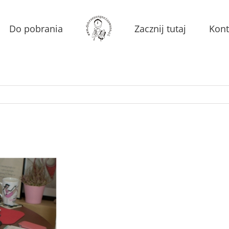
Do pobrania
Zacznij tutaj
Kont