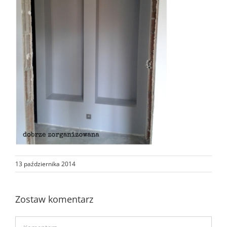
13 października 2014
Zostaw komentarz
Comment