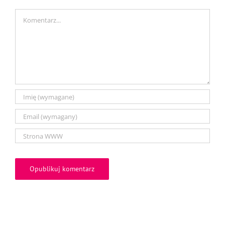
Comment