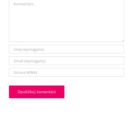
Comment