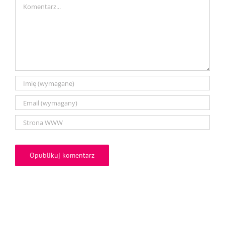
Comment