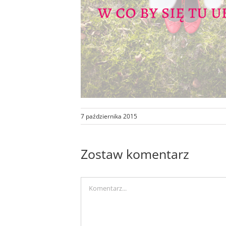
7 października 2015
Zostaw komentarz
Comment