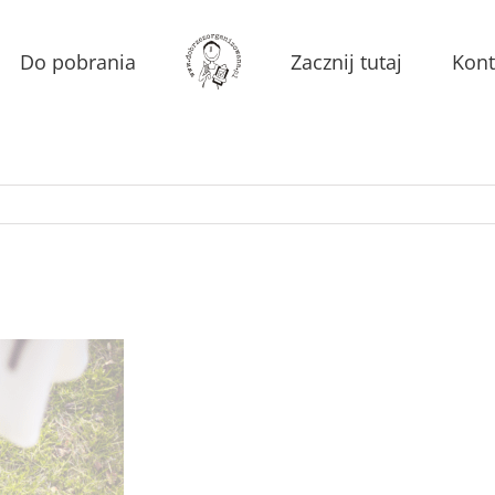
Do pobrania
Zacznij tutaj
Kont