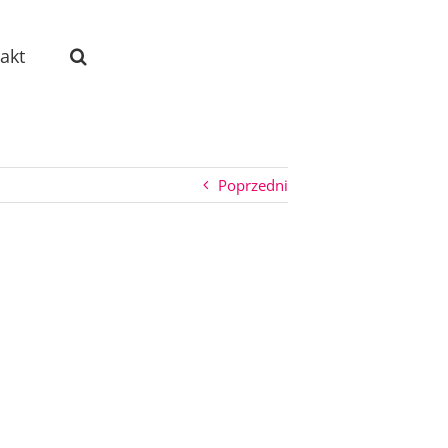
akt
Poprzedni