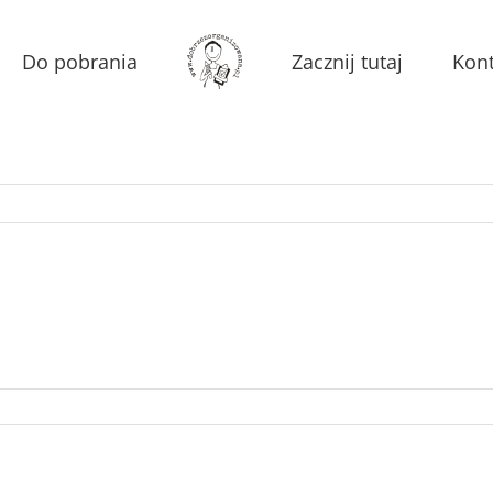
Do pobrania
Zacznij tutaj
Kont