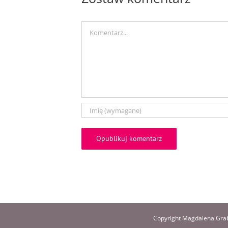
Comment
Copyright Magdalena Grab