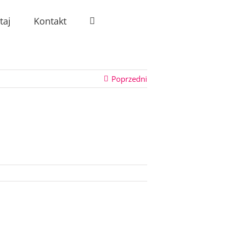
taj
Kontakt
Poprzedni