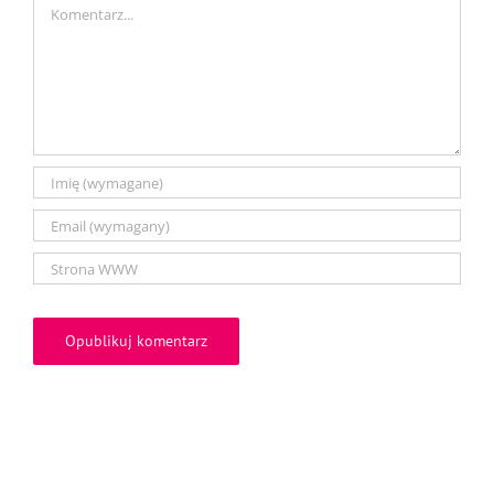
Comment