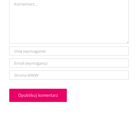
Comment