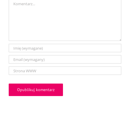
Comment