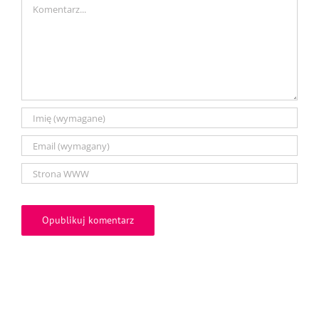
Comment