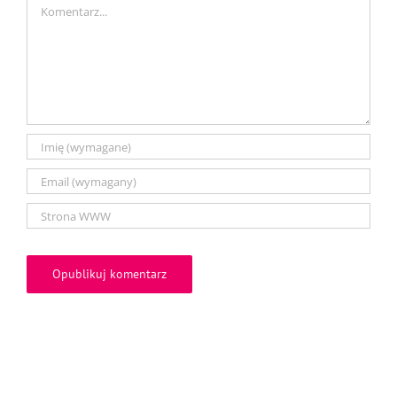
Comment