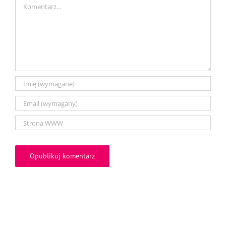
Comment