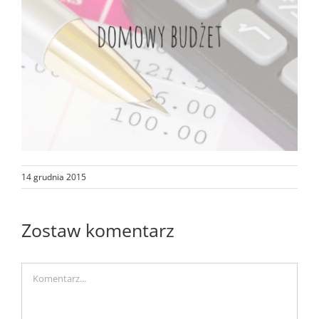
14 grudnia 2015
Zostaw komentarz
Comment