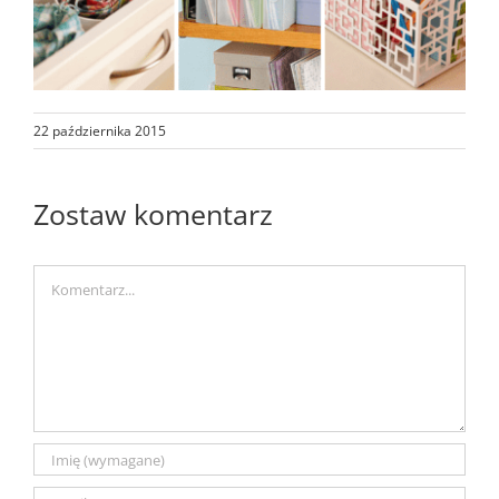
22 października 2015
Zostaw komentarz
Comment